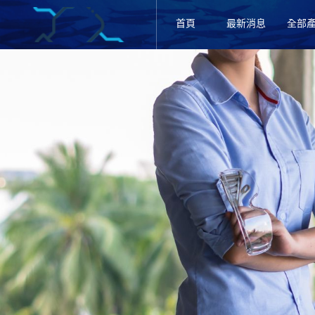
首頁
最新消息
全部