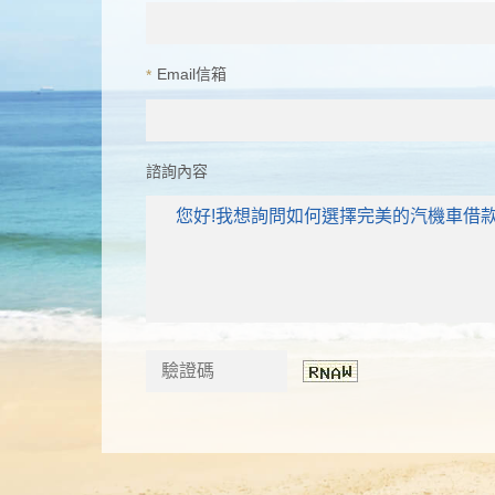
Email信箱
*
諮詢內容