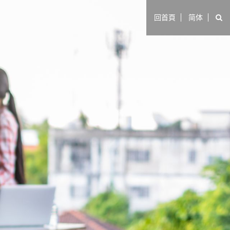
回首頁
简体