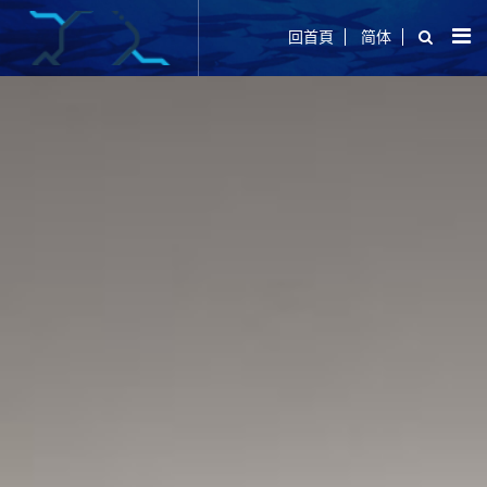
回首頁
简体