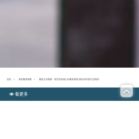
首頁
專業搬家服務
搬家公司推薦，幫您找到細心的搬家師傅,讓你到府收件沒煩惱!!
看更多
N
專業搬家服務
EWS
搬家公司推薦，幫您找到細心的搬家師傅,讓你到府