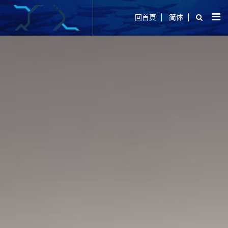
回首頁
简体