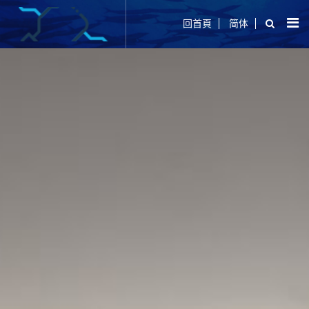
回首頁
简体