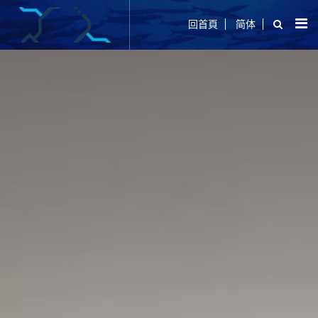
回首頁
简体