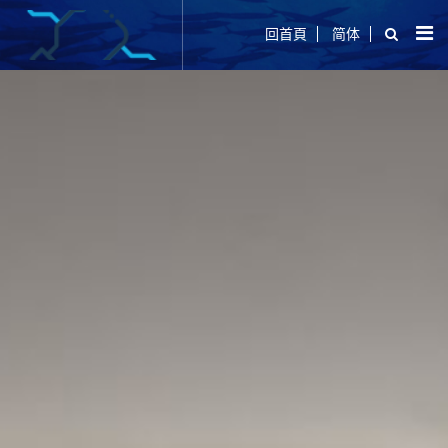
回首頁
简体