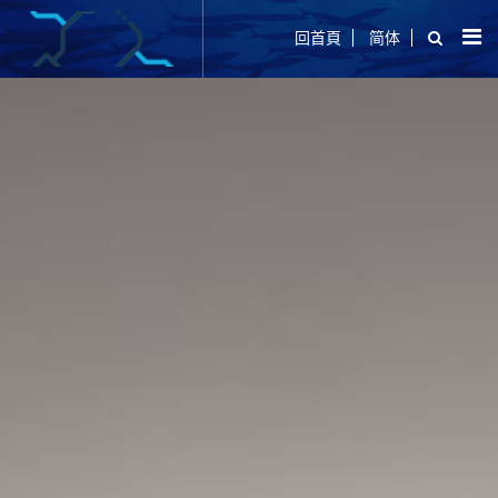
回首頁
简体