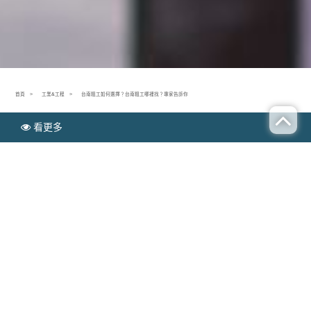
首頁
工業&工程
台南粗工如何選擇？台南粗工哪裡找？專家告訴你
看更多
N
工業&工程
EWS
台南粗工如何選擇？台南粗工哪裡找？專家告訴你
Publish time：2021-07-21