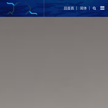
回首頁
简体