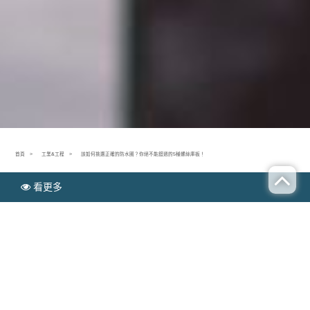
首頁
工業&工程
該如何挑選正確的防水圈？你絕不能錯過的5種螺絲庫板！
看更多
N
工業&工程
EWS
該如何挑選正確的防水圈？你絕不能錯過的5種螺絲
庫板！