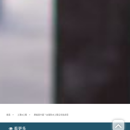
首頁
工業&工程
庫板是什麼？台南防水工程公司告訴您
看更多