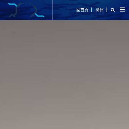
回首頁
简体