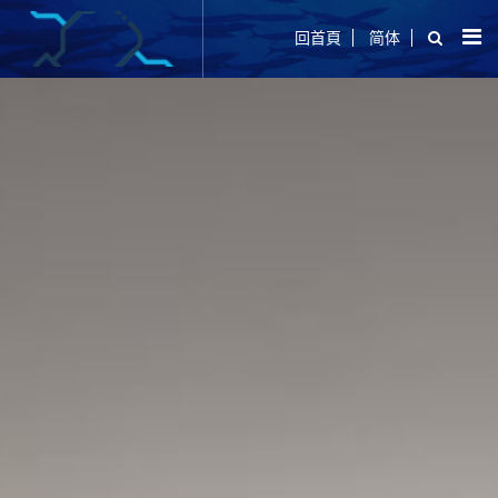
回首頁
简体