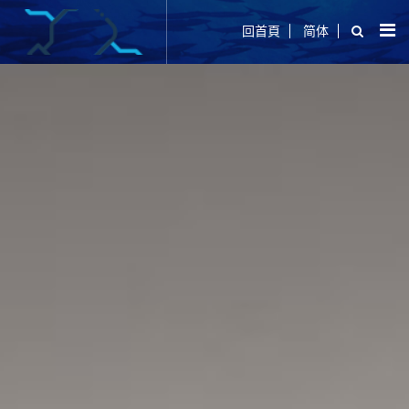
回首頁
简体