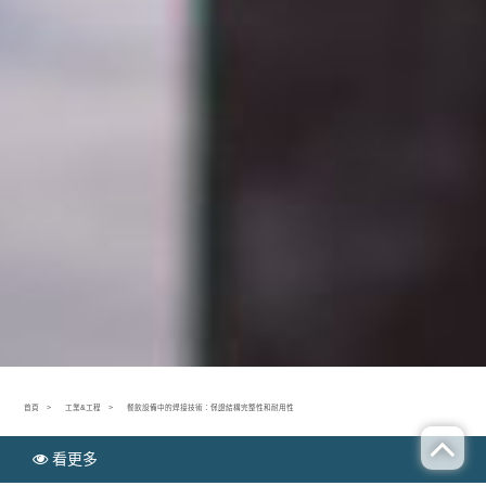
首頁
工業&工程
餐飲設備中的焊接技術：保證結構完整性和耐用性
看更多