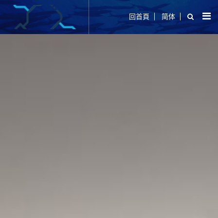
回首頁
简体