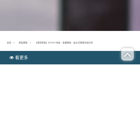
首頁
庫板隔間
【環保庫板】EPOXY地板、金屬鋼板、組合式隔間詳細分析
看更多
N
庫板隔間
EWS
【環保庫板】EPOXY地板、金屬鋼板、組合式隔間
詳細分析
Publish time：2019-07-23