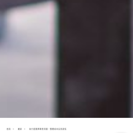
首頁
搬家
為什麼選擇專業清運，整體成本反而更低