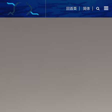
回首頁
简体