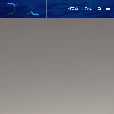
回首頁
简体