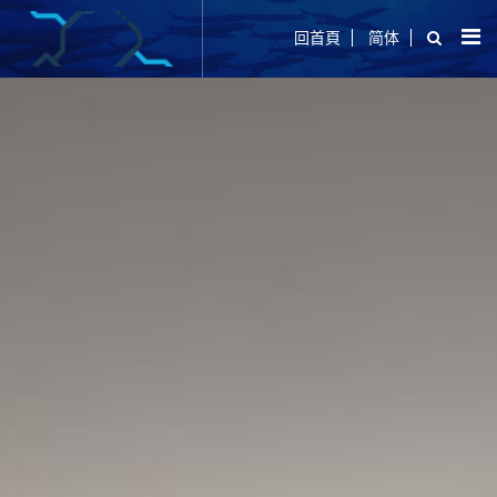
回首頁
简体