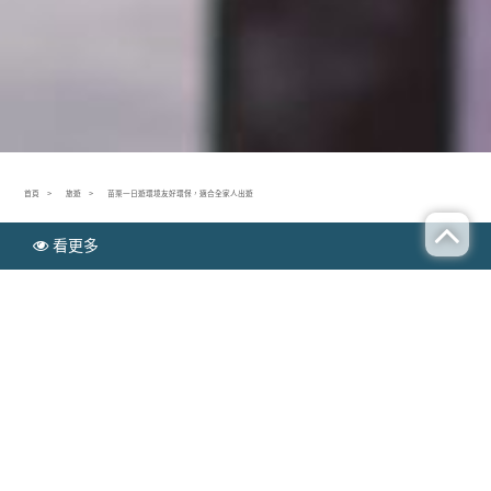
首頁
旅遊
苗栗一日遊環境友好環保，適合全家人出遊
看更多
N
旅遊
EWS
苗栗一日遊環境友好環保，適合全家人出遊
Publish time：2019-10-02