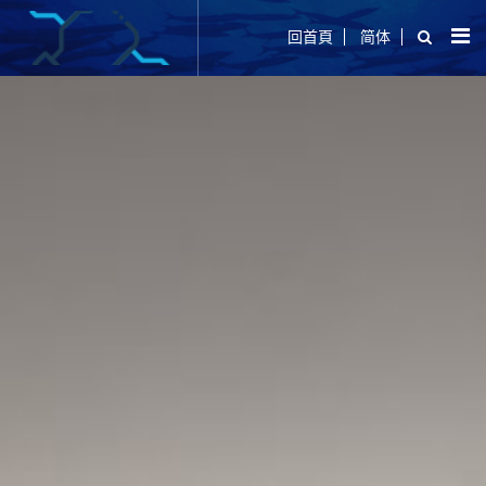
回首頁
简体