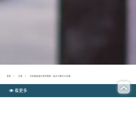
首頁
企業
分析報告統計操作簡單，每天只需花10分鐘
看更多
N
企業
EWS
分析報告統計操作簡單，每天只需花10分鐘