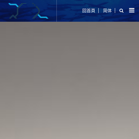
回首頁
简体