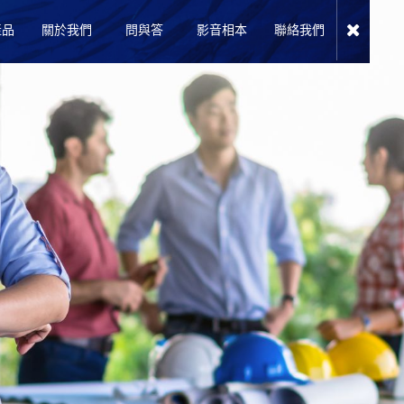
產品
關於我們
問與答
影音相本
聯絡我們