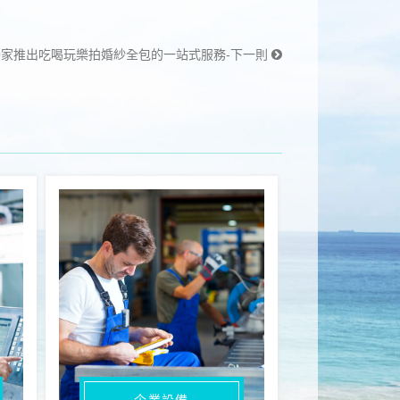
獨家推出吃喝玩樂拍婚紗全包的一站式服務-下一則