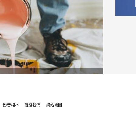
影音相本
聯絡我們
網站地圖