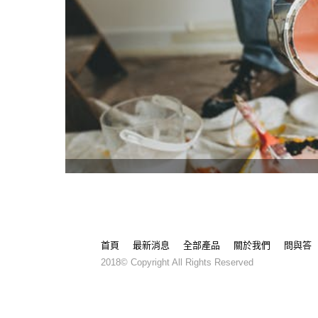
首頁
最新消息
全部產品
關於我們
問與答
2018© Copyright All Rights Reserved