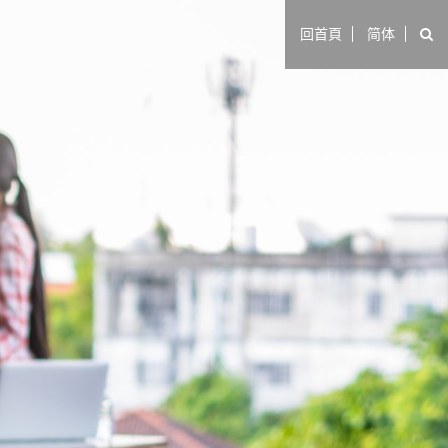
回首頁
简体