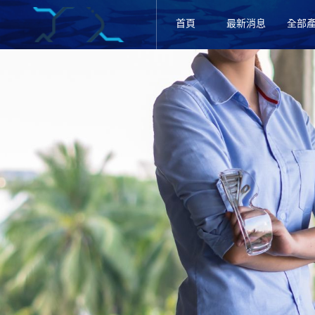
首頁
最新消息
全部