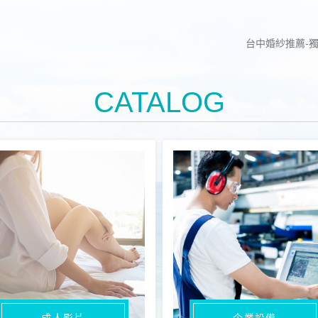
台中婚紗推薦-
CATALOG