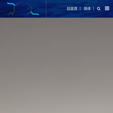
回首頁
简体