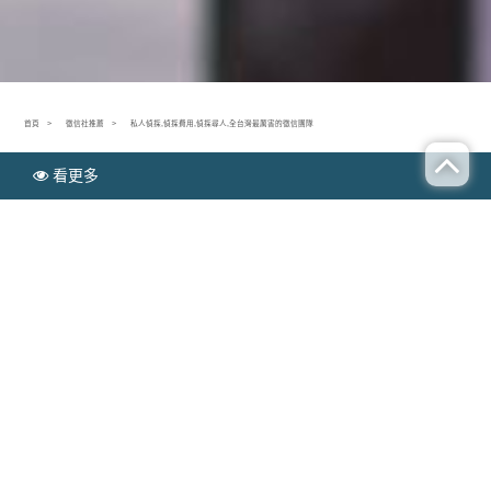
首頁
徵信社推薦
私人偵探,偵探費用,偵探尋人,全台灣最厲害的徵信團隊
看更多
N
徵信社推薦
EWS
私人偵探,偵探費用,偵探尋人,全台灣最厲害的徵信
團隊
Publish time：2020-02-21