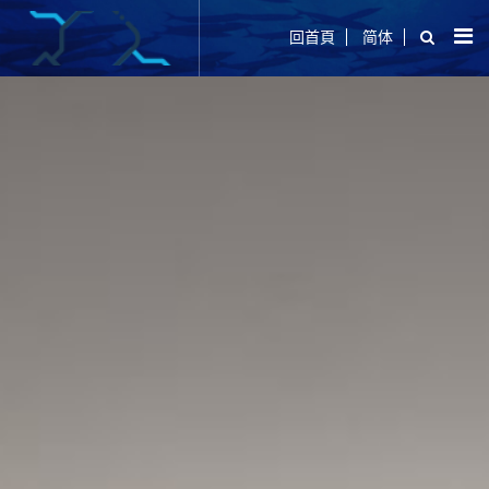
回首頁
简体