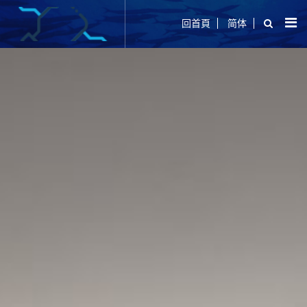
回首頁
简体