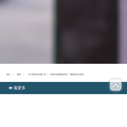
首頁
醫療
2020夏季除毛懶人包！一次教你看懂雷射除毛、傳統除毛的差別
看更多
A
2020夏季除毛懶人包！一次教你看懂雷
BOUT
射除毛、傳統除毛的差別