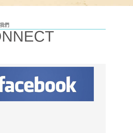
我們
ONNECT