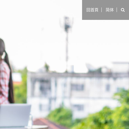
回首頁
简体