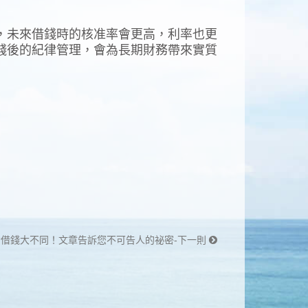
，未來借錢時的核准率會更高，利率也更
錢後的紀律管理，會為長期財務帶來實質
借錢大不同！文章告訴您不可告人的祕密-下一則