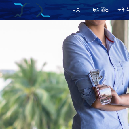
首頁
最新消息
全部