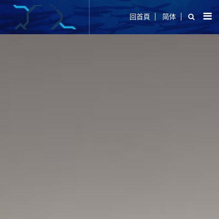
回首頁
简体