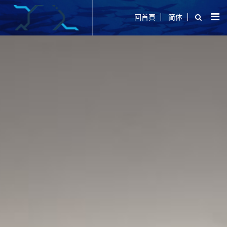
回首頁
简体