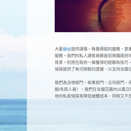
大愛
提供謹慎，負擔得起的服務，更
徵信
服務。我們的私人調查員都是前英國政府
背景。利用在政府一級獲得的經驗和技巧
偵探提供了無可辯駁的證據，以支持全國
我們為法律部門，商業部門，公司部門，
姻/失踪人員）。我們在全國范圍內以廣泛
地的私家偵探來降低總體成本，同時又不