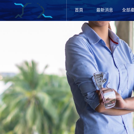
首頁
最新消息
全部