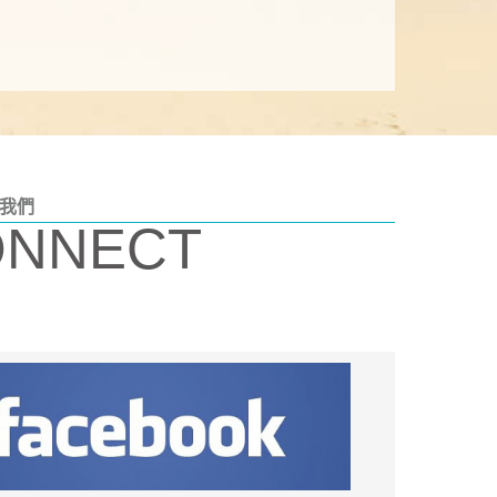
我們
ONNECT