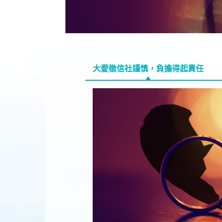
大愛徵信社謹慎，負擔得起責任