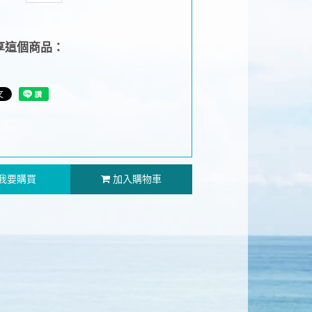
享這個商品：
我要購買
加入購物車