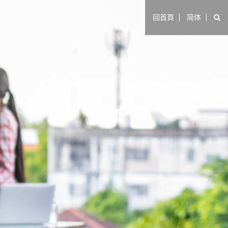
回首頁
简体