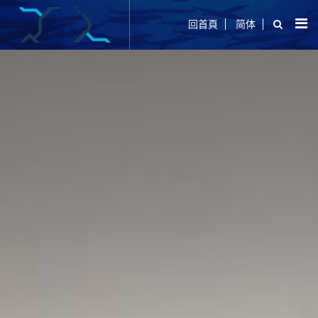
回首頁
简体