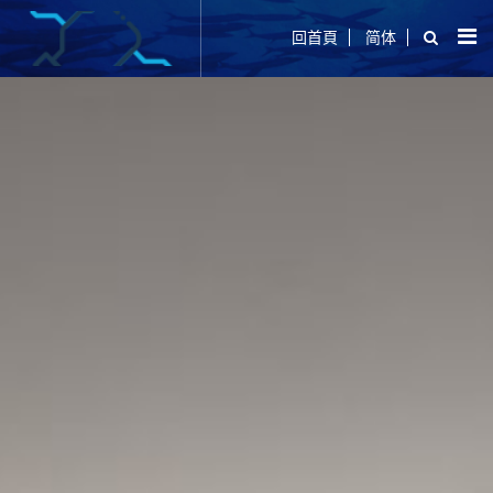
回首頁
简体