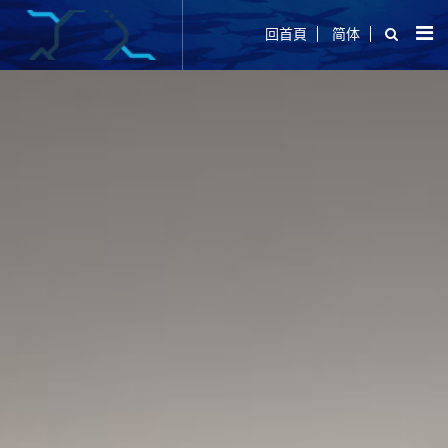
回首頁
简体