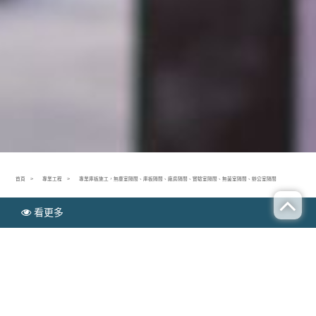
首頁
專業工程
專業庫板施工，無塵室隔間、庫板隔間、廠房隔間、實驗室隔間、無菌室隔間、辦公室隔間
看更多
N
專業工程
EWS
專業庫板施工，無塵室隔間、庫板隔間、廠房隔