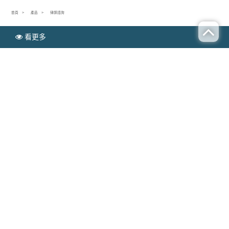
首頁
產品
律師諮詢
看更多