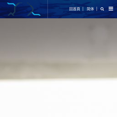
回首頁
简体